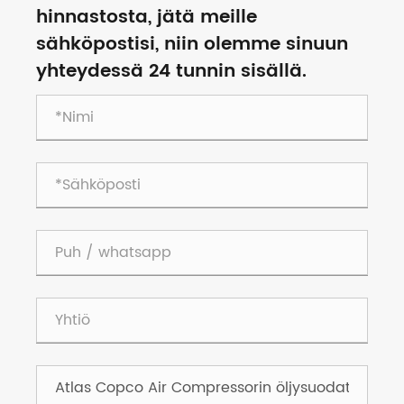
hinnastosta, jätä meille
sähköpostisi, niin olemme sinuun
yhteydessä 24 tunnin sisällä.