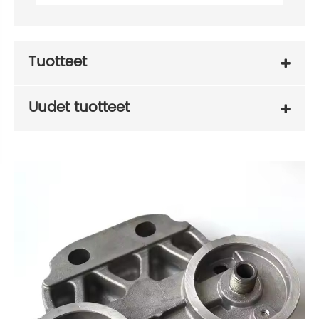
Tuotteet
Uudet tuotteet