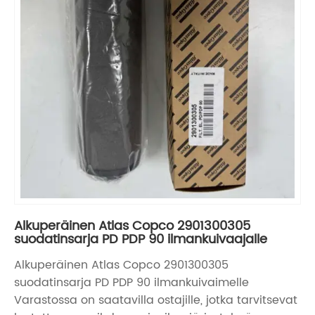
Alkuperäinen Atlas Copco 2901300305
suodatinsarja PD PDP 90 ilmankuivaajalle
Alkuperäinen Atlas Copco 2901300305
suodatinsarja PD PDP 90 ilmankuivaimelle
Varastossa on saatavilla ostajille, jotka tarvitsevat