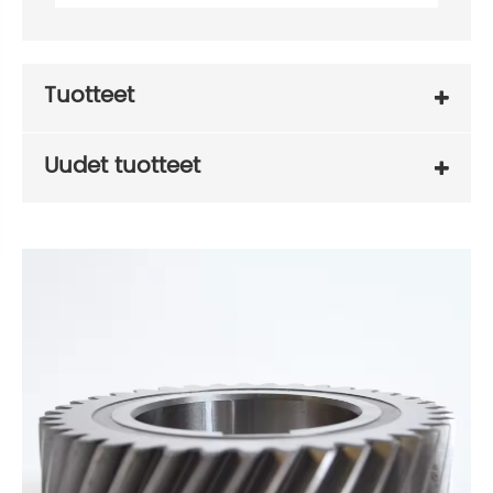
Tuotteet
Uudet tuotteet